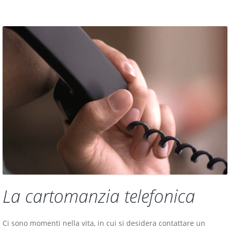
La cartomanzia telefonica
Ci sono momenti nella vita, in cui si desidera contattare un