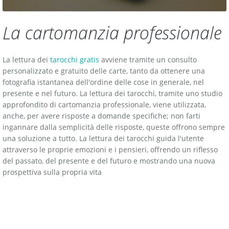
La cartomanzia professionale
La lettura dei
tarocchi gratis
avviene tramite un consulto
personalizzato e gratuito delle carte, tanto da ottenere una
fotografia istantanea dell'ordine delle cose in generale, nel
presente e nel futuro. La lettura dei tarocchi, tramite uno studio
approfondito di cartomanzia professionale, viene utilizzata,
anche, per avere risposte a domande specifiche; non farti
ingannare dalla semplicità delle risposte, queste offrono sempre
una soluzione a tutto. La lettura dei tarocchi guida l'utente
attraverso le proprie emozioni e i pensieri, offrendo un riflesso
del passato, del presente e del futuro e mostrando una nuova
prospettiva sulla propria vita