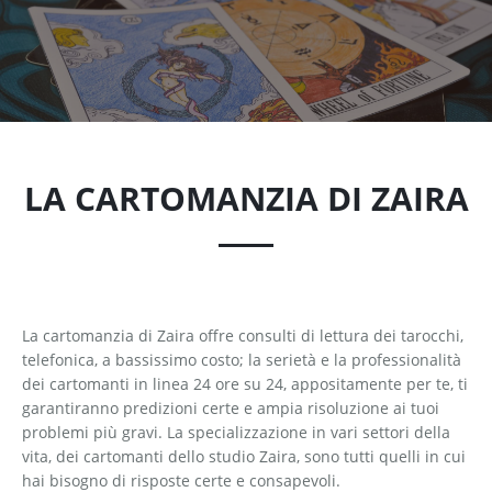
LA CARTOMANZIA DI ZAIRA
La cartomanzia di Zaira offre consulti di lettura dei tarocchi,
telefonica, a bassissimo costo; la serietà e la professionalità
dei cartomanti in linea 24 ore su 24, appositamente per te, ti
garantiranno predizioni certe e ampia risoluzione ai tuoi
problemi più gravi. La specializzazione in vari settori della
vita, dei cartomanti dello studio Zaira, sono tutti quelli in cui
hai bisogno di risposte certe e consapevoli.