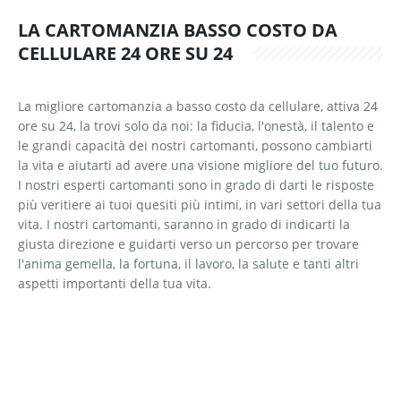
LA CARTOMANZIA BASSO COSTO DA
CELLULARE 24 ORE SU 24
La migliore cartomanzia a basso costo da cellulare, attiva 24
ore su 24, la trovi solo da noi: la fiducia, l'onestà, il talento e
le grandi capacità dei nostri cartomanti, possono cambiarti
la vita e aiutarti ad avere una visione migliore del tuo futuro.
I nostri esperti cartomanti sono in grado di darti le risposte
più veritiere ai tuoi quesiti più intimi, in vari settori della tua
vita. I nostri cartomanti, saranno in grado di indicarti la
giusta direzione e guidarti verso un percorso per trovare
l'anima gemella, la fortuna, il lavoro, la salute e tanti altri
aspetti importanti della tua vita.