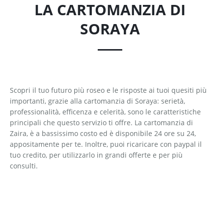
LA CARTOMANZIA DI
SORAYA
Scopri il tuo futuro più roseo e le risposte ai tuoi quesiti più
importanti, grazie alla cartomanzia di Soraya: serietà,
professionalità, efficenza e celerità, sono le caratteristiche
principali che questo servizio ti offre. La cartomanzia di
Zaira, è a bassissimo costo ed è disponibile 24 ore su 24,
appositamente per te. Inoltre, puoi ricaricare con paypal il
tuo credito, per utilizzarlo in grandi offerte e per più
consulti.